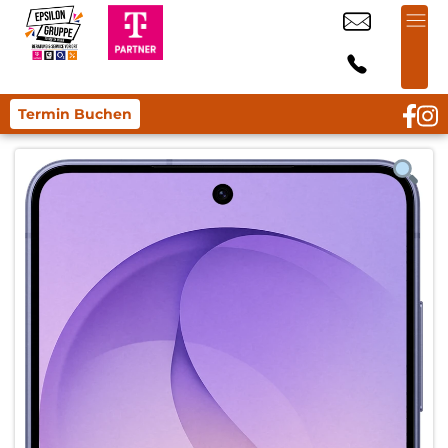
Termin Buchen