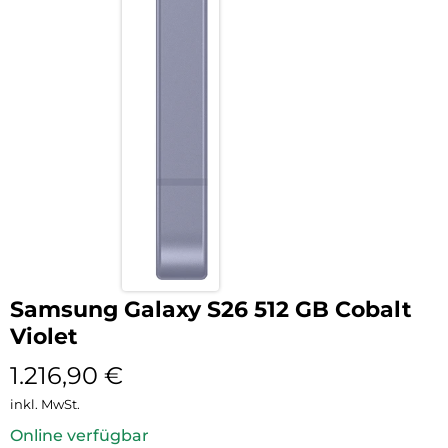
Samsung Galaxy S26 512 GB Cobalt
Violet
1.216,90
€
inkl. MwSt.
Online verfügbar