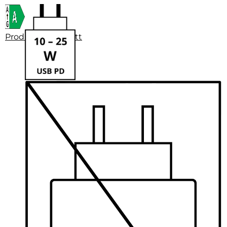
Produktdatenblatt