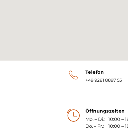
Telefon
+49 9281 8897 55
Öffnungszeiten
Mo. – Di.:
10:00 – 
Do. – Fr.:
10:00 – 