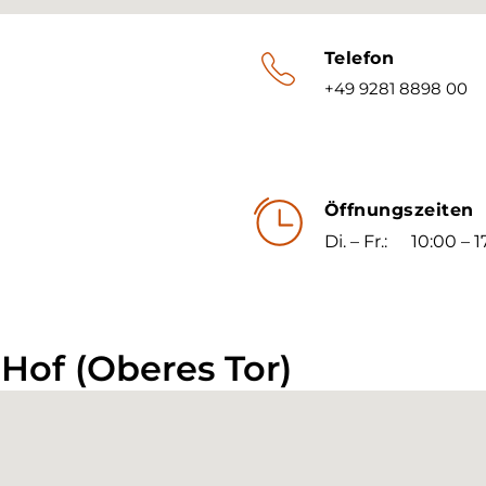
Telefon
+49 9281 8898 00
Öffnungszeiten
Di. – Fr.:
10:00 – 
Hof (Oberes Tor)