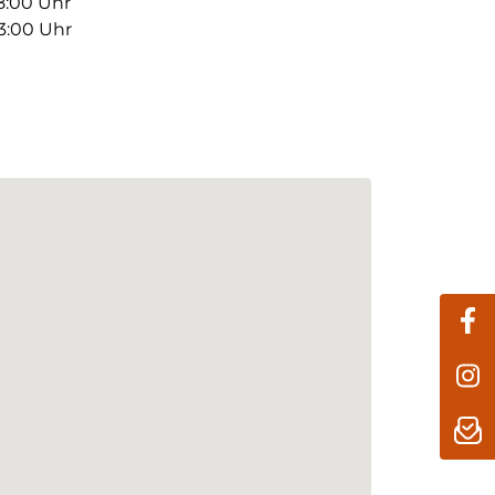
18:00 Uhr
13:00 Uhr