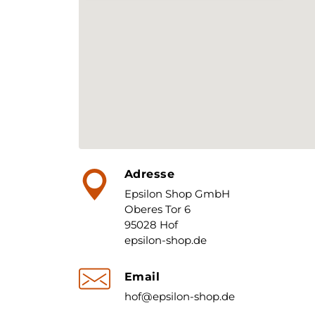
Adresse
Epsilon Shop GmbH
Oberes Tor 6
95028 Hof
epsilon-shop.de
Email
hof@epsilon-shop.de