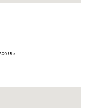
17:00 Uhr