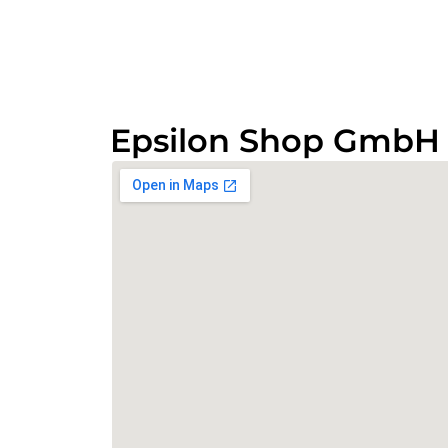
Epsilon Shop GmbH 