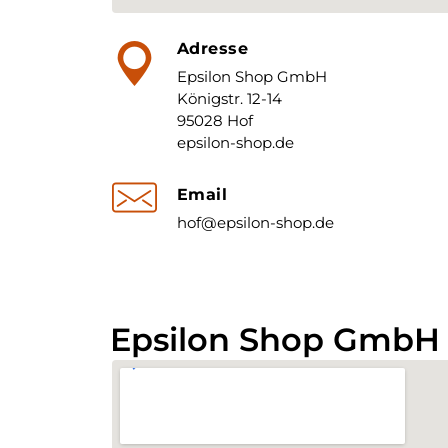
Adresse
Epsilon Shop GmbH
Königstr. 12-14
95028 Hof
epsilon-shop.de
Email
hof@epsilon-shop.de
Epsilon Shop GmbH 