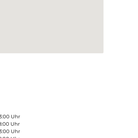
13:00 Uhr
18:00 Uhr
13:00 Uhr