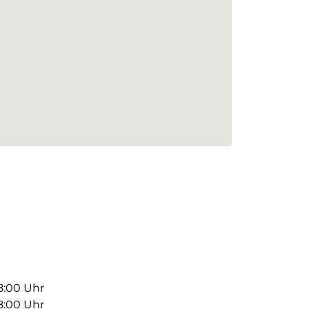
18:00 Uhr
18:00 Uhr