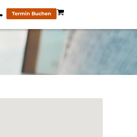
Termin Buchen