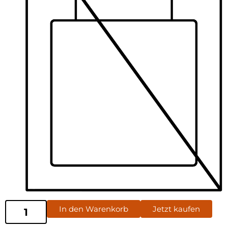
In den Warenkorb
Jetzt kaufen