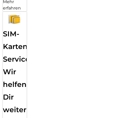
Mehr
erfahren
SIM-
Karten
Service:
Wir
helfen
Dir
weiter