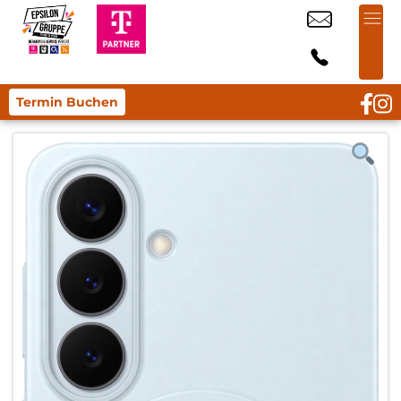
Termin Buchen