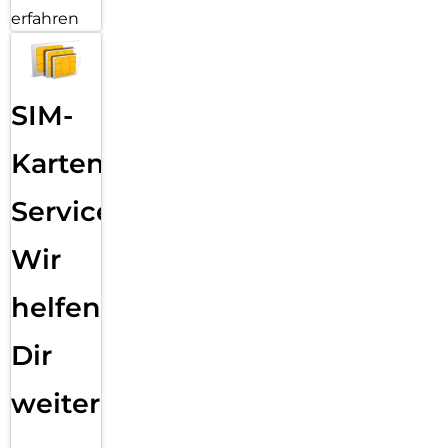
erfahren
SIM-
Karten
Service:
Wir
helfen
Dir
weiter