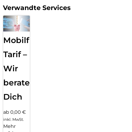
Verwandte Services
Mobilfunk
Tarif –
Wir
beraten
Dich
ab 0,00 €
inkl. MwSt.
Mehr