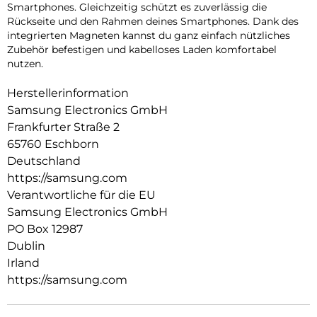
Smartphones. Gleichzeitig schützt es zuverlässig die
Rückseite und den Rahmen deines Smartphones. Dank des
integrierten Magneten kannst du ganz einfach nützliches
Zubehör befestigen und kabelloses Laden komfortabel
nutzen.
Herstellerinformation
Samsung Electronics GmbH
Frankfurter Straße 2
65760 Eschborn
Deutschland
https://samsung.com
Verantwortliche für die EU
Samsung Electronics GmbH
PO Box 12987
Dublin
Irland
https://samsung.com