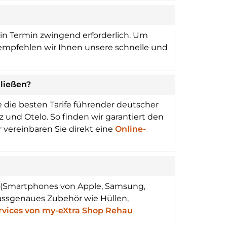
in Termin zwingend erforderlich. Um
, empfehlen wir Ihnen unsere schnelle und
ließen?
die besten Tarife führender deutscher
 und Otelo. So finden wir garantiert den
 vereinbaren Sie direkt eine
Online-
n (Smartphones von Apple, Samsung,
assgenaues Zubehör wie Hüllen,
rvices von my-eXtra Shop Rehau