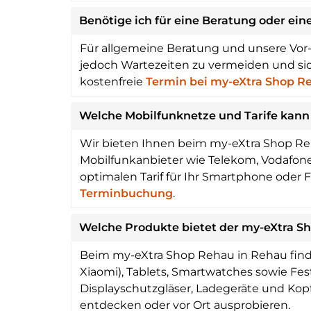
Benötige ich für eine Beratung oder ei
Für allgemeine Beratung und unsere Vor-
jedoch Wartezeiten zu vermeiden und sich
kostenfreie
Termin bei my-eXtra Shop R
Welche Mobilfunknetze und Tarife kann
Wir bieten Ihnen beim my-eXtra Shop Reh
Mobilfunkanbieter wie Telekom, Vodafone, 
optimalen Tarif für Ihr Smartphone oder 
Terminbuchung
.
Welche Produkte bietet der my-eXtra Sh
Beim my-eXtra Shop Rehau in Rehau find
Xiaomi), Tablets, Smartwatches sowie F
Displayschutzgläser, Ladegeräte und Kop
entdecken oder vor Ort ausprobieren.