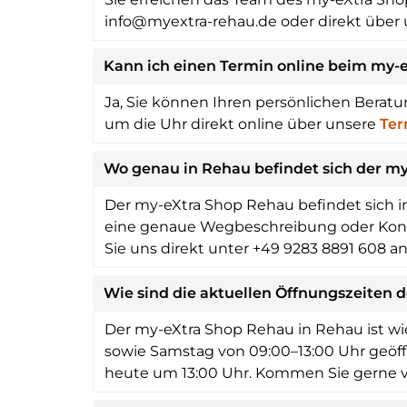
info@myextra-rehau.de oder direkt über
Kann ich einen Termin online beim my-
Ja, Sie können Ihren persönlichen Berat
um die Uhr direkt online über unsere
Ter
Wo genau in Rehau befindet sich der m
Der my-eXtra Shop Rehau befindet sich in d
eine genaue Wegbeschreibung oder Kont
Sie uns direkt unter +49 9283 8891 608 an
Wie sind die aktuellen Öffnungszeiten 
Der my-eXtra Shop Rehau in Rehau ist wie
sowie Samstag von 09:00–13:00 Uhr geöffn
heute um 13:00 Uhr. Kommen Sie gerne v