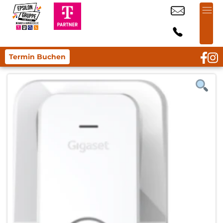
Termin Buchen