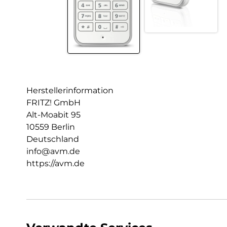
Herstellerinformation
FRITZ! GmbH
Alt-Moabit 95
10559 Berlin
Deutschland
info@avm.de
https://avm.de