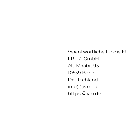
Verantwortliche für die EU
FRITZ! GmbH
Alt-Moabit 95
10559 Berlin
Deutschland
info@avm.de
https://avm.de