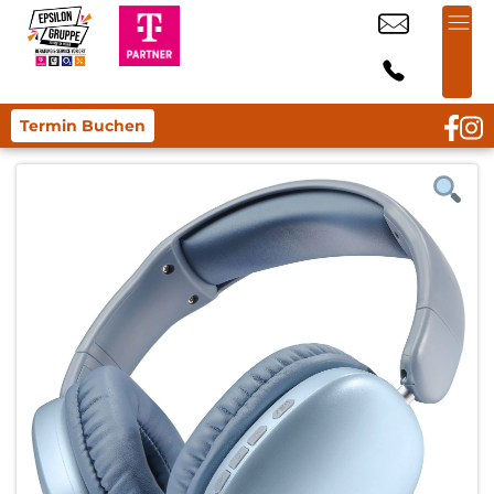
Termin Buchen