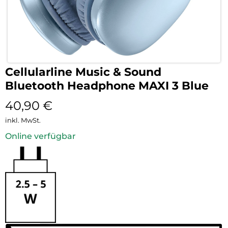
Cellularline Music & Sound
Bluetooth Headphone MAXI 3 Blue
40,90
€
inkl. MwSt.
Online verfügbar