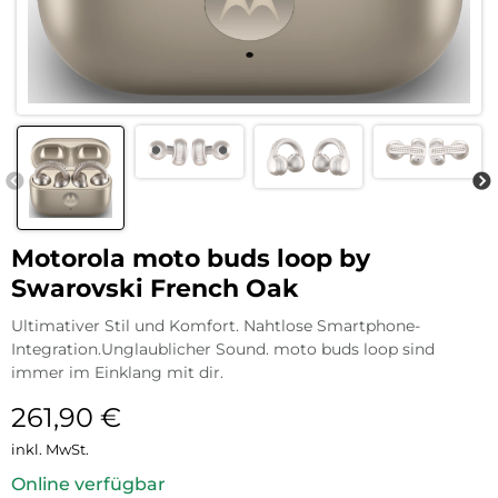
Motorola moto buds loop by
Swarovski French Oak
Ultimativer Stil und Komfort. Nahtlose Smartphone-
Integration.Unglaublicher Sound. moto buds loop sind
immer im Einklang mit dir.
261,90
€
inkl. MwSt.
Online verfügbar