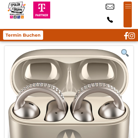
Termin Buchen