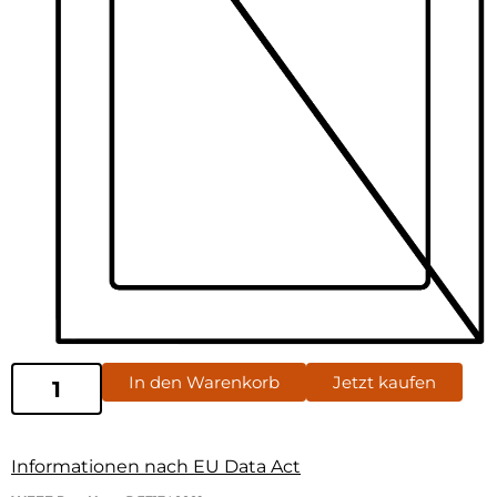
In den Warenkorb
Jetzt kaufen
Informationen nach EU Data Act