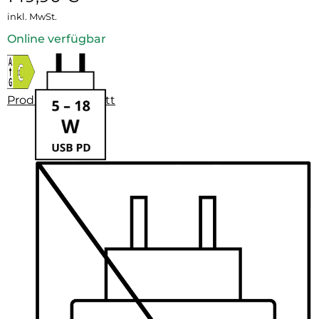
inkl. MwSt.
Online verfügbar
Produktdatenblatt