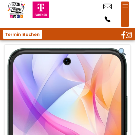
Termin Buchen