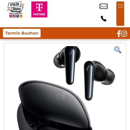
Termin Buchen