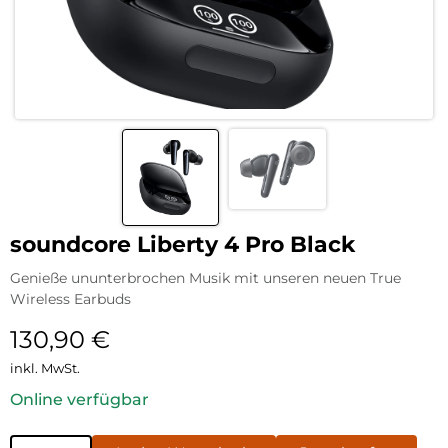
soundcore Liberty 4 Pro Black
Genieße ununterbrochen Musik mit unseren neuen True
Wireless Earbuds
130,90
€
inkl. MwSt.
Online verfügbar