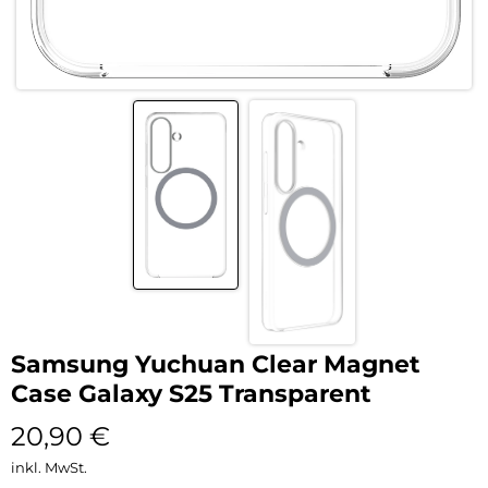
Samsung Yuchuan Clear Magnet
Case Galaxy S25 Transparent
20,90
€
inkl. MwSt.