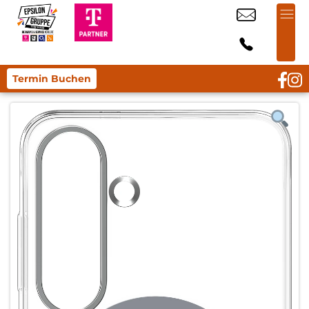
Termin Buchen