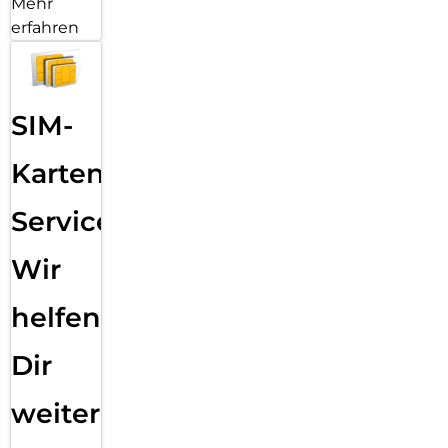
Mehr
erfahren
SIM-
Karten
Service:
Wir
helfen
Dir
weiter