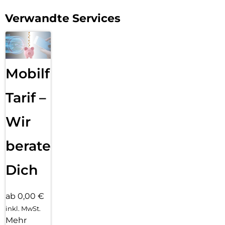
Verwandte Services
Mobilfunk
Tarif –
Wir
beraten
Dich
ab 0,00 €
inkl. MwSt.
Mehr