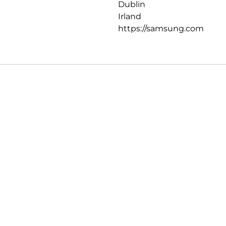
Dublin
Irland
https://samsung.com