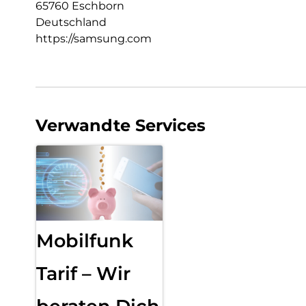
65760 Eschborn
Deutschland
https://samsung.com
Verwandte Services
Mobilfunk
Tarif – Wir