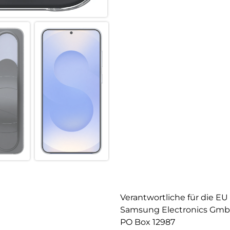
Verantwortliche für die EU
Samsung Electronics Gm
PO Box 12987