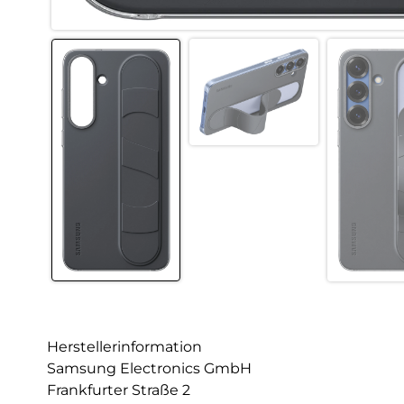
Herstellerinformation
Samsung Electronics GmbH
Frankfurter Straße 2