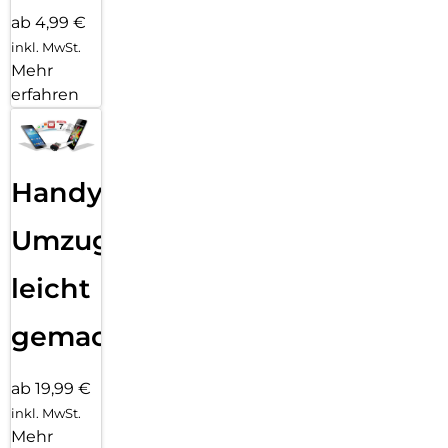
ab 4,99 €
inkl. MwSt.
Mehr
erfahren
Handy
Umzug
leicht
gemacht!
ab 19,99 €
inkl. MwSt.
Mehr