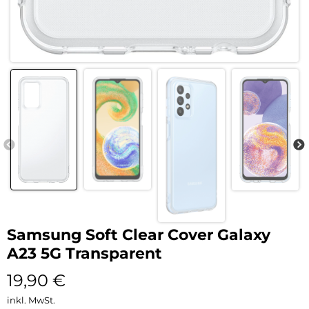
Samsung Soft Clear Cover Galaxy
A23 5G Transparent
19,90
€
inkl. MwSt.