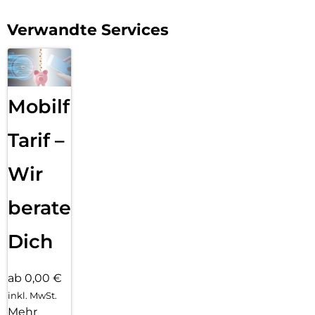
Verwandte Services
Mobilfunk
Tarif –
Wir
beraten
Dich
ab 0,00 €
inkl. MwSt.
Mehr