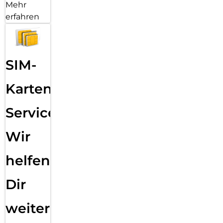
Mehr
erfahren
SIM-
Karten
Service:
Wir
helfen
Dir
weiter