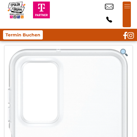
Termin Buchen