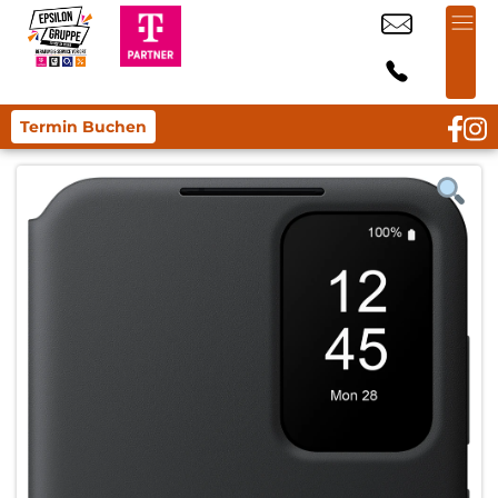
Termin Buchen