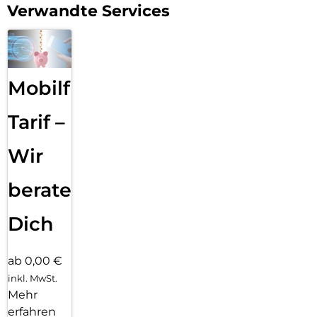
Verwandte Services
Mobilfunk
Tarif –
Wir
beraten
Dich
ab 0,00 €
inkl. MwSt.
Mehr
erfahren