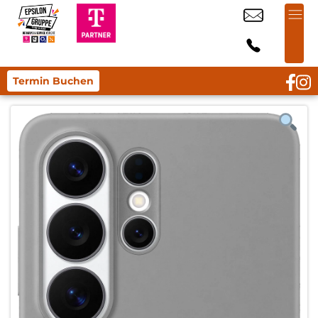
Termin Buchen