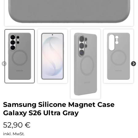
Samsung Silicone Magnet Case
Galaxy S26 Ultra Gray
52,90
€
inkl. MwSt.