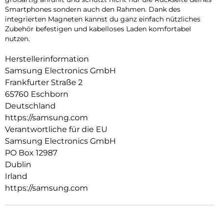
Smartphones sondern auch den Rahmen. Dank des
integrierten Magneten kannst du ganz einfach nützliches
Zubehör befestigen und kabelloses Laden komfortabel
nutzen.
Herstellerinformation
Samsung Electronics GmbH
Frankfurter Straße 2
65760 Eschborn
Deutschland
https://samsung.com
Verantwortliche für die EU
Samsung Electronics GmbH
PO Box 12987
Dublin
Irland
https://samsung.com