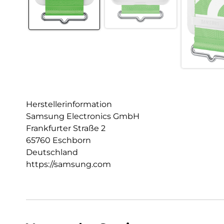
Herstellerinformation
Samsung Electronics GmbH
Frankfurter Straße 2
65760 Eschborn
Deutschland
https://samsung.com