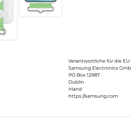
Verantwortliche für die EU
Samsung Electronics Gm
PO Box 12987
Dublin
Irland
https://samsung.com