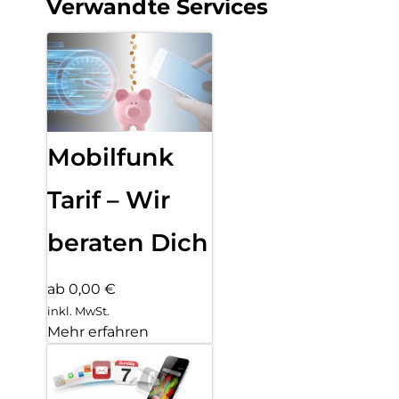
Verwandte Services
Mobilfunk
Tarif – Wir
beraten Dich
ab 0,00 €
inkl. MwSt.
Mehr erfahren