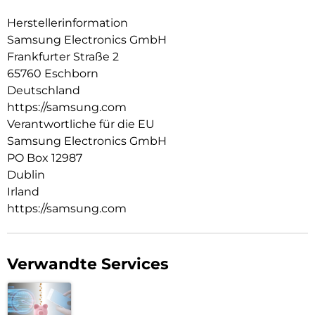
Herstellerinformation
Samsung Electronics GmbH
Frankfurter Straße 2
65760 Eschborn
Deutschland
https://samsung.com
Verantwortliche für die EU
Samsung Electronics GmbH
PO Box 12987
Dublin
Irland
https://samsung.com
Verwandte Services