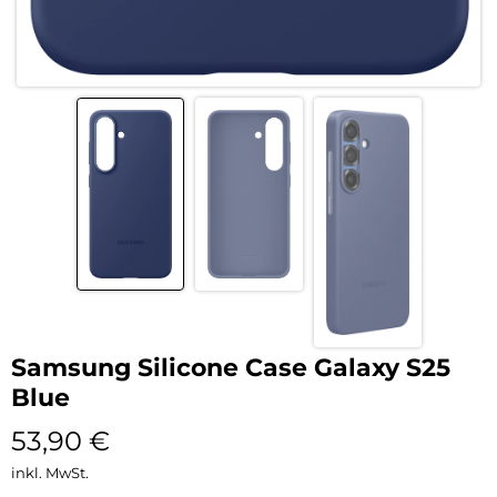
Samsung Silicone Case Galaxy S25
Blue
53,90
€
inkl. MwSt.