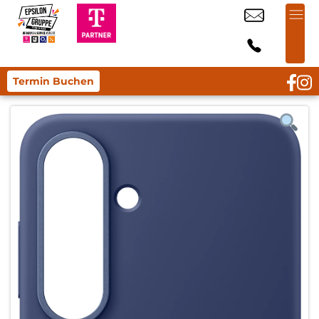
Termin Buchen