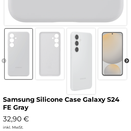
Samsung Silicone Case Galaxy S24
FE Gray
32,90
€
inkl. MwSt.