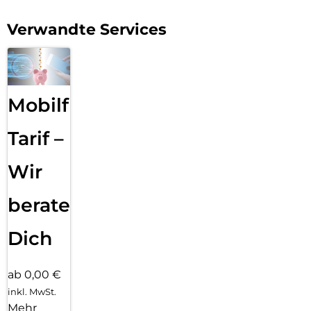
Verwandte Services
Mobilfunk
Tarif –
Wir
beraten
Dich
ab 0,00 €
inkl. MwSt.
Mehr