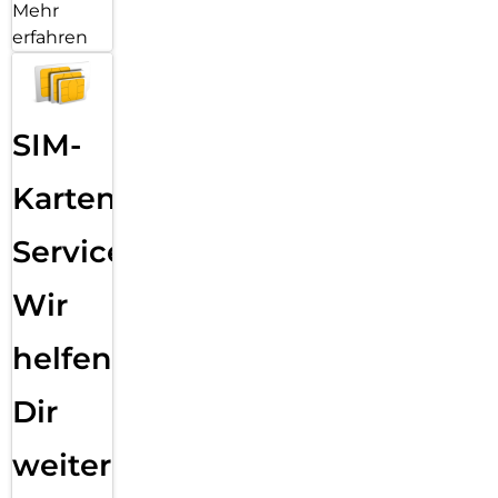
Mehr
erfahren
SIM-
Karten
Service:
Wir
helfen
Dir
weiter