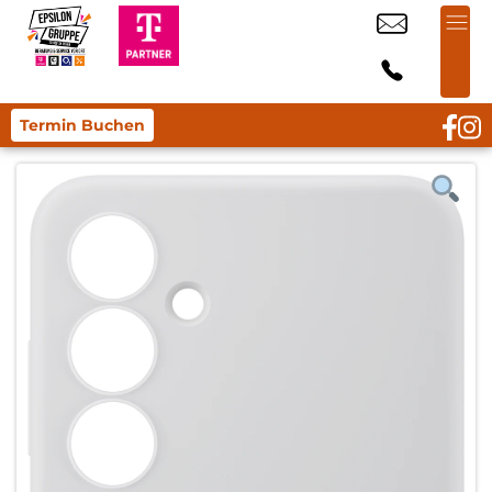
Termin Buchen