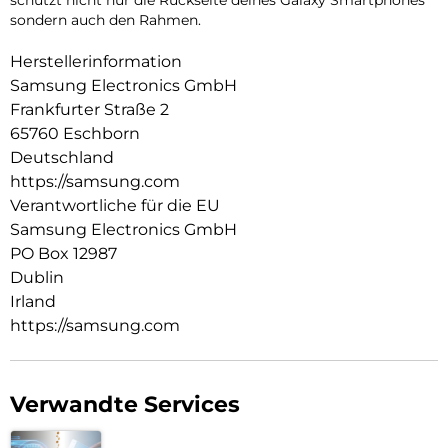
schützt nicht nur die Rückseite deines Galaxy Smartphones
sondern auch den Rahmen.
Herstellerinformation
Samsung Electronics GmbH
Frankfurter Straße 2
65760 Eschborn
Deutschland
https://samsung.com
Verantwortliche für die EU
Samsung Electronics GmbH
PO Box 12987
Dublin
Irland
https://samsung.com
Verwandte Services