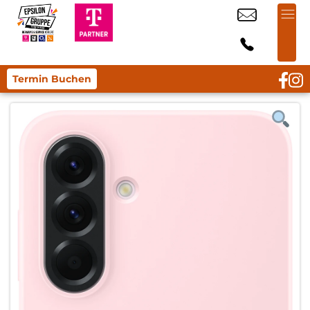
Termin Buchen