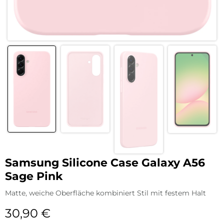
Samsung Silicone Case Galaxy A56
Sage Pink
Matte, weiche Oberfläche kombiniert Stil mit festem Halt
30,90
€