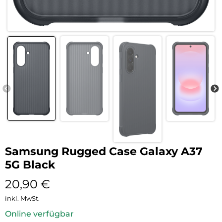
Samsung Rugged Case Galaxy A37
5G Black
20,90
€
inkl. MwSt.
Online verfügbar