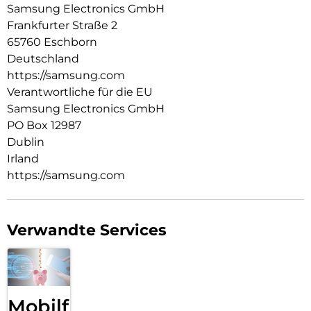
Samsung Electronics GmbH
Frankfurter Straße 2
65760 Eschborn
Deutschland
https://samsung.com
Verantwortliche für die EU
Samsung Electronics GmbH
PO Box 12987
Dublin
Irland
https://samsung.com
Verwandte Services
Mobilfunk