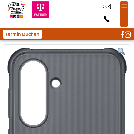
Termin Buchen