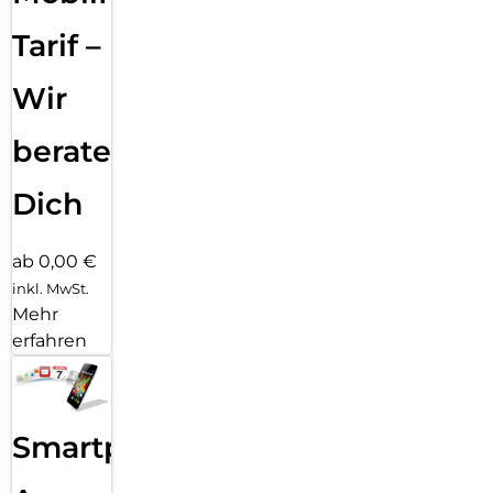
Tarif –
Wir
beraten
Dich
ab 0,00 €
inkl. MwSt.
Mehr
erfahren
Smartphone