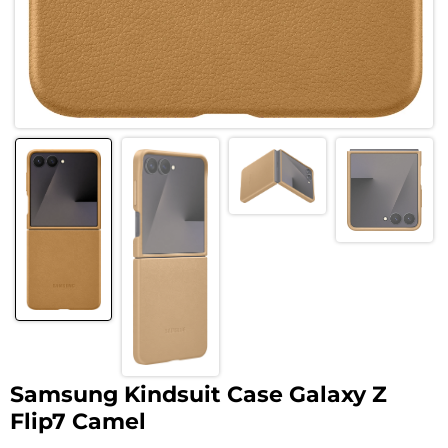
Samsung Kindsuit Case Galaxy Z
Flip7 Camel