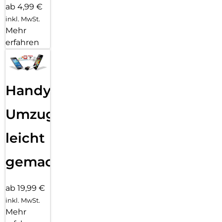
ab 4,99 €
inkl. MwSt.
Mehr
erfahren
Handy
Umzug
leicht
gemacht!
ab 19,99 €
inkl. MwSt.
Mehr