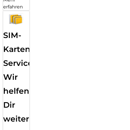
erfahren
SIM-
Karten
Service:
Wir
helfen
Dir
weiter