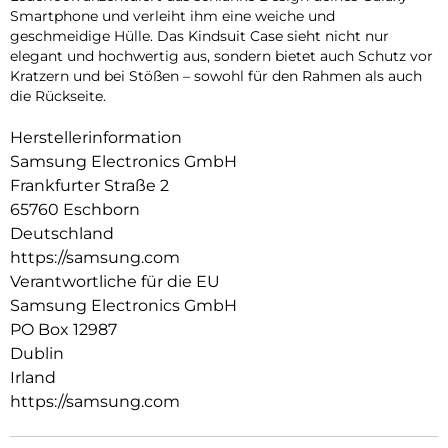
Smartphone und verleiht ihm eine weiche und
geschmeidige Hülle. Das Kindsuit Case sieht nicht nur
elegant und hochwertig aus, sondern bietet auch Schutz vor
Kratzern und bei Stößen – sowohl für den Rahmen als auch
die Rückseite.
Herstellerinformation
Samsung Electronics GmbH
Frankfurter Straße 2
65760 Eschborn
Deutschland
https://samsung.com
Verantwortliche für die EU
Samsung Electronics GmbH
PO Box 12987
Dublin
Irland
https://samsung.com