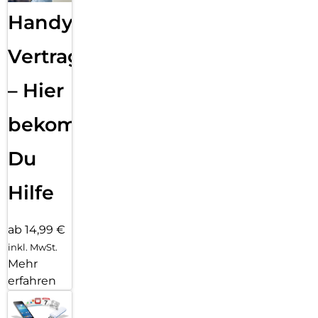
Handy
Vertragsabwicklung
– Hier
bekommst
Du
Hilfe
ab 14,99 €
inkl. MwSt.
Mehr
erfahren