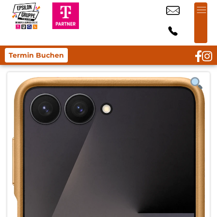
Termin Buchen