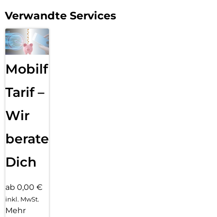
Verwandte Services
Mobilfunk
Tarif –
Wir
beraten
Dich
ab 0,00 €
inkl. MwSt.
Mehr