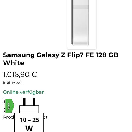
Samsung Galaxy Z Flip7 FE 128 GB
White
1.016,90
€
inkl. MwSt.
Online verfügbar
Produktdatenblatt