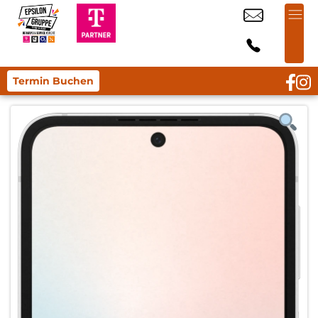
Termin Buchen