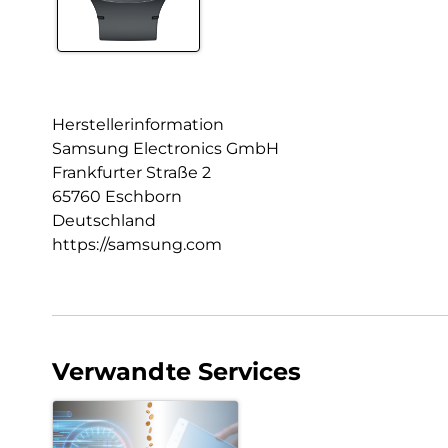
Herstellerinformation
Samsung Electronics GmbH
Frankfurter Straße 2
65760 Eschborn
Deutschland
https://samsung.com
Verwandte Services