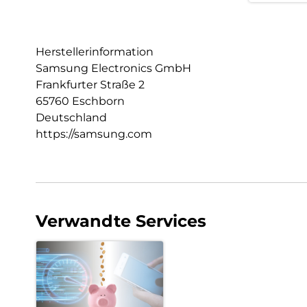
Herstellerinformation
Samsung Electronics GmbH
Frankfurter Straße 2
65760 Eschborn
Deutschland
https://samsung.com
Verwandte Services