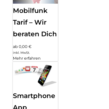
Mobilfunk
Tarif – Wir
beraten Dich
ab 0,00 €
inkl. MwSt.
Mehr erfahren
Smartphone
App