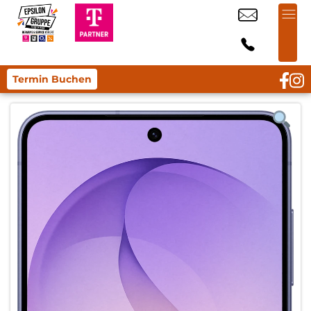
Termin Buchen