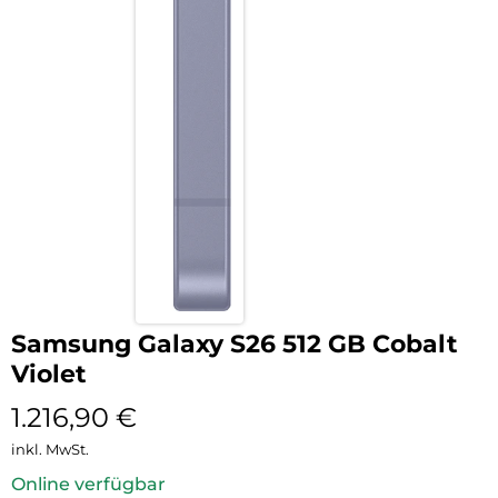
Samsung Galaxy S26 512 GB Cobalt
Violet
1.216,90
€
inkl. MwSt.
Online verfügbar