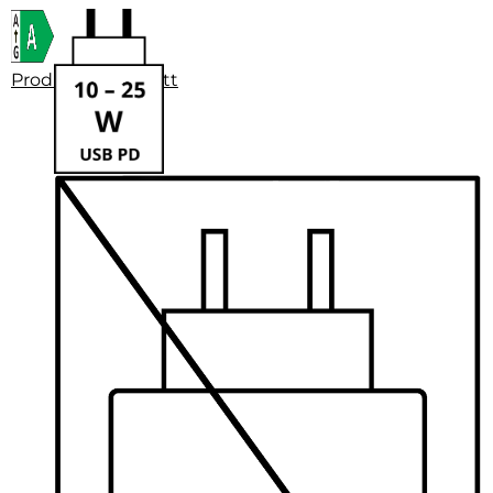
Produktdatenblatt