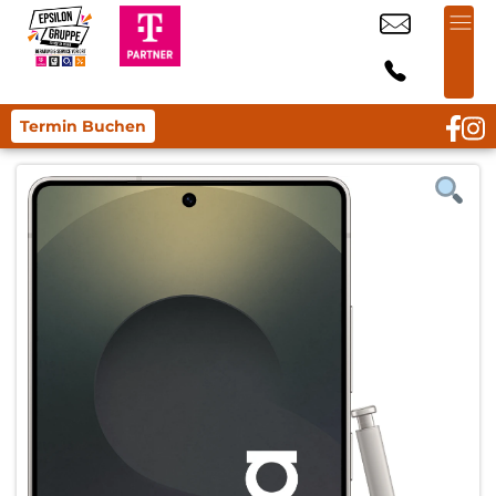
Termin Buchen