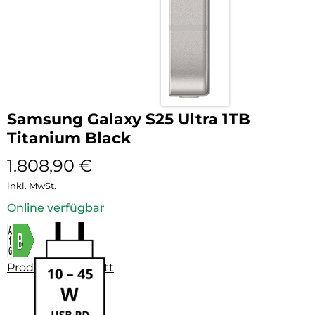
Samsung Galaxy S25 Ultra 1TB
Titanium Black
1.808,90
€
inkl. MwSt.
Online verfügbar
Produktdatenblatt