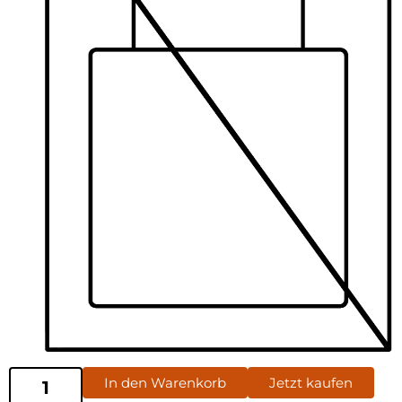
In den Warenkorb
Jetzt kaufen