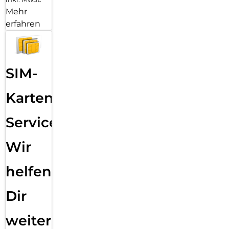
Mehr
erfahren
SIM-
Karten
Service:
Wir
helfen
Dir
weiter