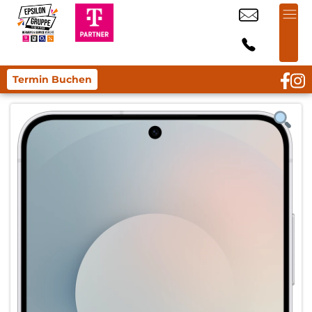
Termin Buchen