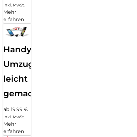
inkl. MwSt.
Mehr
erfahren
Handy
Umzug
leicht
gemacht!
ab 19,99 €
inkl. MwSt.
Mehr
erfahren