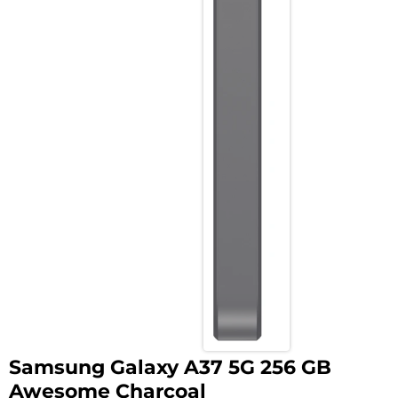
Samsung Galaxy A37 5G 256 GB
Awesome Charcoal