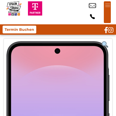
Termin Buchen