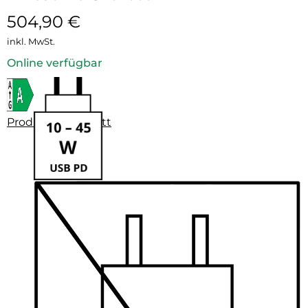
504,90
€
inkl. MwSt.
Online verfügbar
Produktdatenblatt