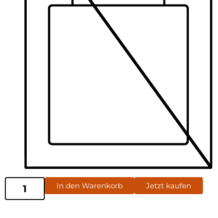
In den Warenkorb
Jetzt kaufen