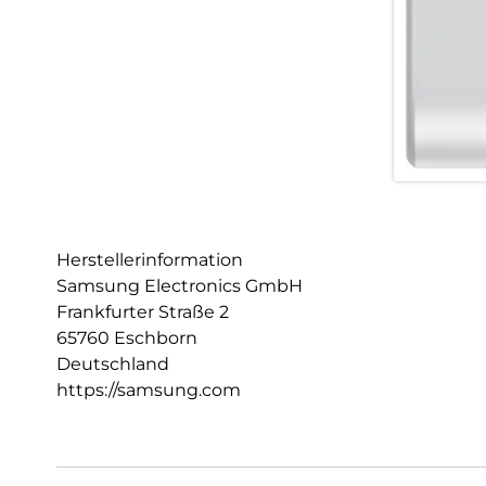
Herstellerinformation
Samsung Electronics GmbH
Frankfurter Straße 2
65760 Eschborn
Deutschland
https://samsung.com