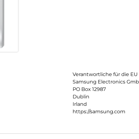
Verantwortliche für die EU
Samsung Electronics Gm
PO Box 12987
Dublin
Irland
https://samsung.com