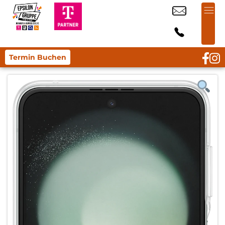
Termin Buchen