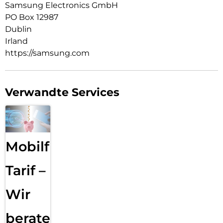
Samsung Electronics GmbH
PO Box 12987
Dublin
Irland
https://samsung.com
Verwandte Services
Mobilfunk
Tarif –
Wir
beraten