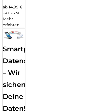
ab 14,99 €
inkl. MwSt.
Mehr
erfahren
Smartphone
Datensicherung
– Wir
sichern
Deine
Daten!