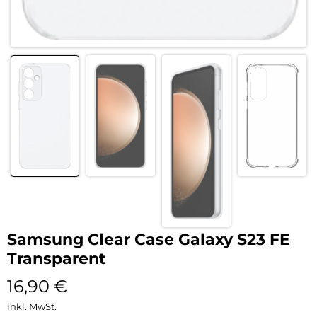
Samsung Clear Case Galaxy S23 FE
Transparent
16,90
€
inkl. MwSt.