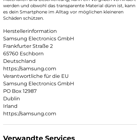
werden und obwohl das transparente Material dünn ist, kann
es dein Smartphone im Alltag vor möglichen kleineren
Schäden schützen.
Herstellerinformation
Samsung Electronics GmbH
Frankfurter Straße 2
65760 Eschborn
Deutschland
https://samsung.com
Verantwortliche für die EU
Samsung Electronics GmbH
PO Box 12987
Dublin
Irland
https://samsung.com
Verwandte Services