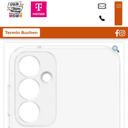
Termin Buchen