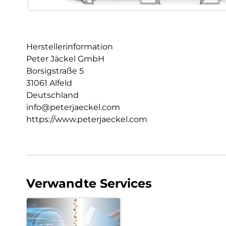
Herstellerinformation
Peter Jäckel GmbH
Borsigstraße 5
31061 Alfeld
Deutschland
info@peterjaeckel.com
https://www.peterjaeckel.com
Verwandte Services