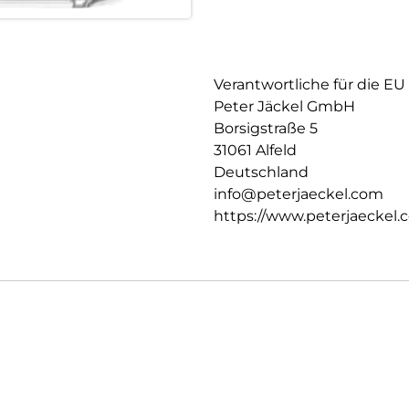
Verantwortliche für die EU
Peter Jäckel GmbH
Borsigstraße 5
31061 Alfeld
Deutschland
info@peterjaeckel.com
https://www.peterjaeckel