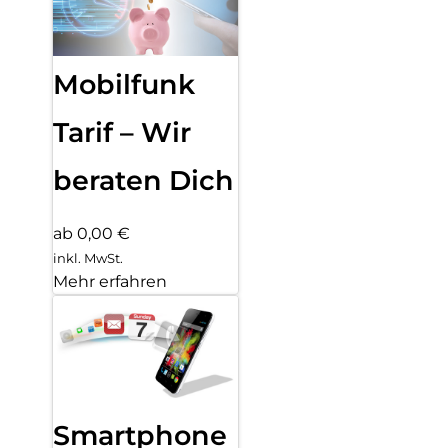
Mobilfunk
Tarif – Wir
beraten Dich
ab 0,00 €
inkl. MwSt.
Mehr erfahren
Smartphone