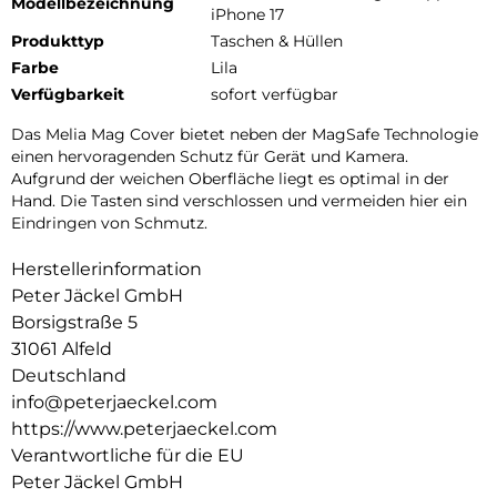
Modellbezeichnung
iPhone 17
Produkttyp
Taschen & Hüllen
Farbe
Lila
Verfügbarkeit
sofort verfügbar
Das Melia Mag Cover bietet neben der MagSafe Technologie
einen hervoragenden Schutz für Gerät und Kamera.
Aufgrund der weichen Oberfläche liegt es optimal in der
Hand. Die Tasten sind verschlossen und vermeiden hier ein
Eindringen von Schmutz.
Herstellerinformation
Peter Jäckel GmbH
Borsigstraße 5
31061 Alfeld
Deutschland
info@peterjaeckel.com
https://www.peterjaeckel.com
Verantwortliche für die EU
Peter Jäckel GmbH