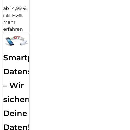
ab 14,99 €
inkl. MwSt.
Mehr
erfahren
Smartphone
Datensicherung
– Wir
sichern
Deine
Daten!