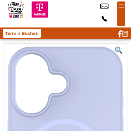
Termin Buchen