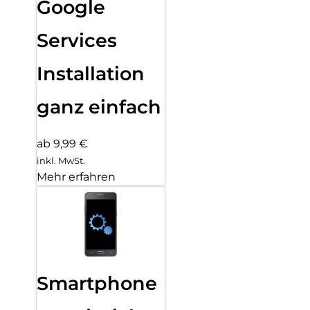
Google
Services
Installation
ganz einfach
ab 9,99 €
inkl. MwSt.
Mehr erfahren
Smartphone