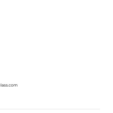
lass.com