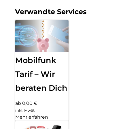
Verwandte Services
Mobilfunk
Tarif – Wir
beraten Dich
ab 0,00 €
inkl. MwSt.
Mehr erfahren