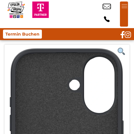
Termin Buchen