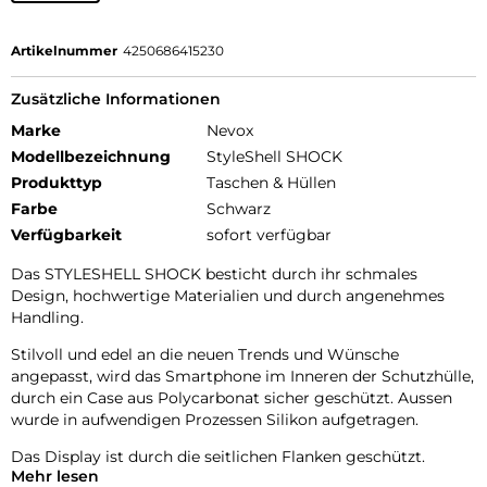
Artikelnummer
4250686415230
Zusätzliche Informationen
Marke
Nevox
Modellbezeichnung
StyleShell SHOCK
Produkttyp
Taschen & Hüllen
Farbe
Schwarz
Verfügbarkeit
sofort verfügbar
Das STYLESHELL SHOCK besticht durch ihr schmales
Design, hochwertige Materialien und durch angenehmes
Handling.
Stilvoll und edel an die neuen Trends und Wünsche
angepasst, wird das Smartphone im Inneren der Schutzhülle,
durch ein Case aus Polycarbonat sicher geschützt. Aussen
wurde in aufwendigen Prozessen Silikon aufgetragen.
Das Display ist durch die seitlichen Flanken geschützt.
Mehr lesen