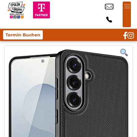
Termin Buchen