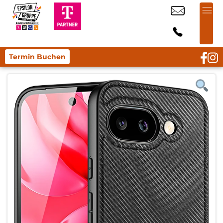
Termin Buchen