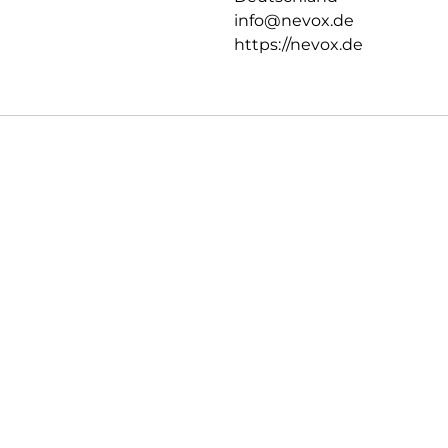
info@nevox.de
https://nevox.de