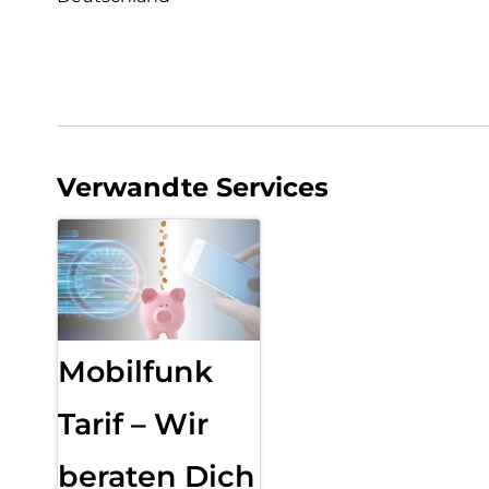
Verwandte Services
Mobilfunk
Tarif – Wir
beraten Dich