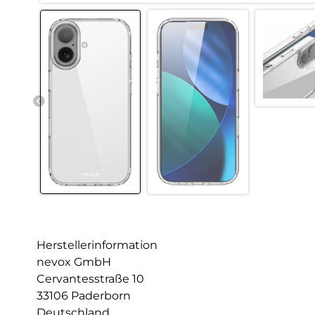
Herstellerinformation
nevox GmbH
Cervantesstraße 10
33106 Paderborn
Deutschland