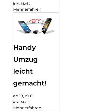
inkl. MwSt.
Mehr erfahren
Handy
Umzug
leicht
gemacht!
ab 19,99 €
inkl. MwSt.
Mehr erfahren