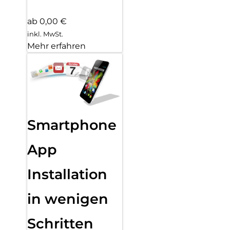
ab 0,00 €
inkl. MwSt.
Mehr erfahren
Smartphone
App
Installation
in wenigen
Schritten