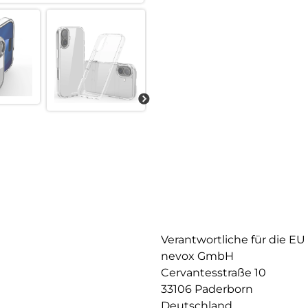
Verantwortliche für die EU
nevox GmbH
Cervantesstraße 10
33106 Paderborn
Deutschland