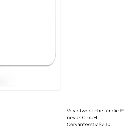
Verantwortliche für die EU
nevox GmbH
Cervantesstraße 10