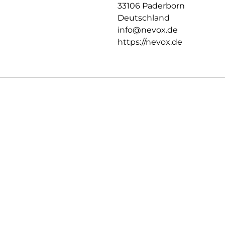
33106 Paderborn
Deutschland
info@nevox.de
https://nevox.de