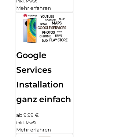
inkl. MwSt.
Mehr erfahren
Google
Services
Installation
ganz einfach
ab 9,99 €
inkl. MwSt.
Mehr erfahren