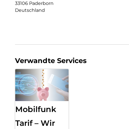
33106 Paderborn
Deutschland
Verwandte Services
Mobilfunk
Tarif – Wir