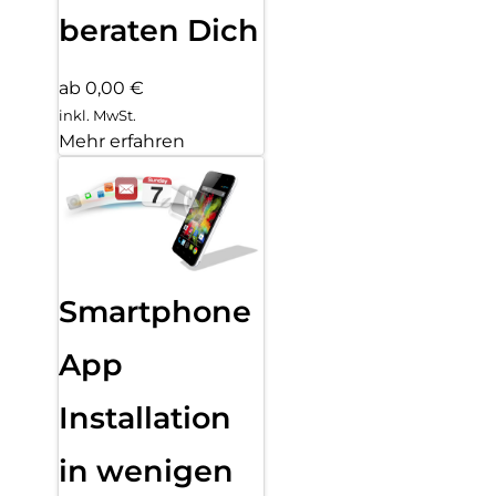
beraten Dich
ab 0,00 €
inkl. MwSt.
Mehr erfahren
Smartphone
App
Installation
in wenigen