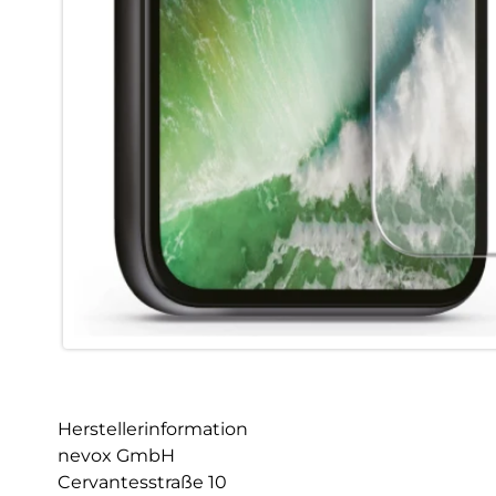
Herstellerinformation
nevox GmbH
Cervantesstraße 10