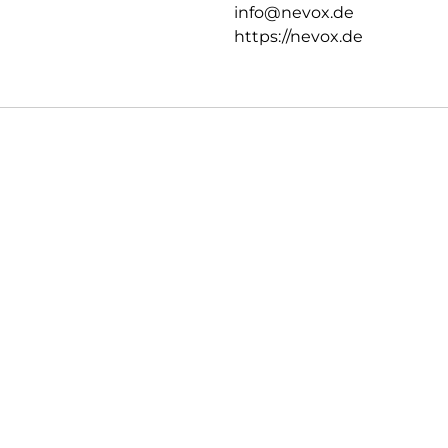
info@nevox.de
https://nevox.de