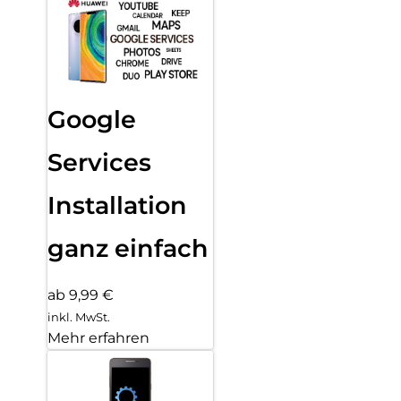
Google
Services
Installation
ganz einfach
ab 9,99 €
inkl. MwSt.
Mehr erfahren