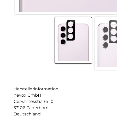
Herstellerinformation
nevox GmbH
Cervantesstraße 10
33106 Paderborn
Deutschland