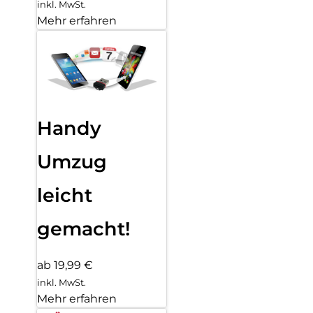
inkl. MwSt.
Mehr erfahren
Handy
Umzug
leicht
gemacht!
ab 19,99 €
inkl. MwSt.
Mehr erfahren