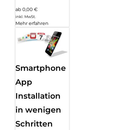
ab 0,00 €
inkl. MwSt.
Mehr erfahren
Smartphone
App
Installation
in wenigen
Schritten