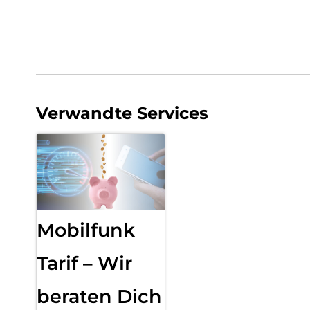
Verwandte Services
Mobilfunk
Tarif – Wir
beraten Dich