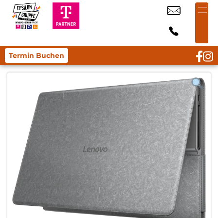
Termin Buchen