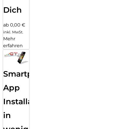
Dich
ab 0,00 €
inkl. MwSt.
Mehr
erfahren
Smartphone
App
Installation
in