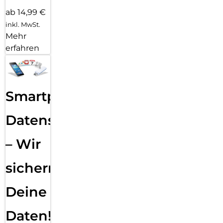
ab 14,99 €
inkl. MwSt.
Mehr
erfahren
Smartphone
Datensicherung
– Wir
sichern
Deine
Daten!