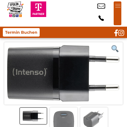
Termin Buchen