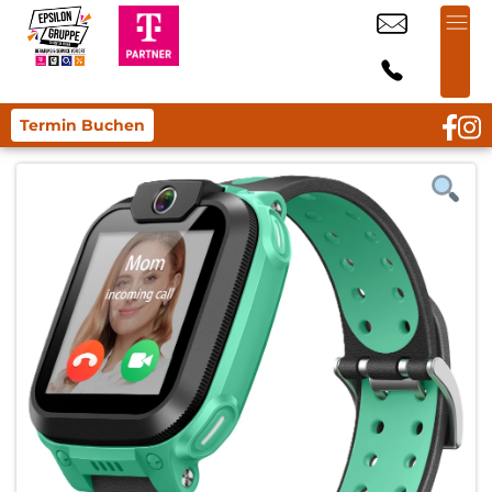
Termin Buchen