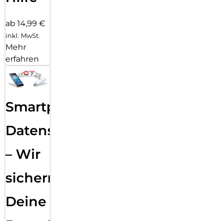
ab 14,99 €
inkl. MwSt.
Mehr
erfahren
Smartphone
Datensicherung
– Wir
sichern
Deine