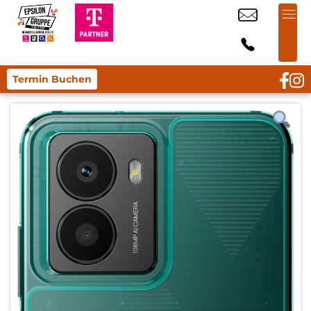
Termin Buchen