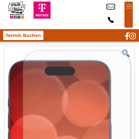
Termin Buchen