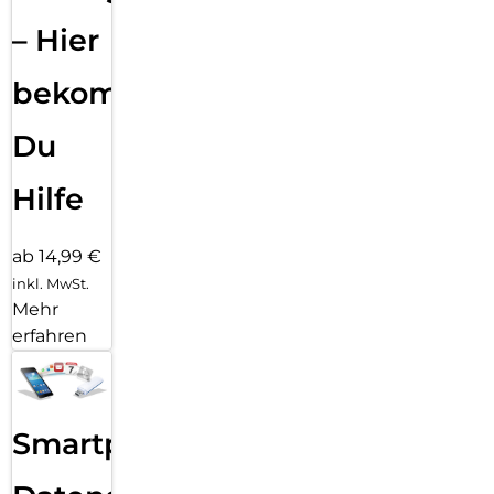
– Hier
bekommst
Du
Hilfe
ab 14,99 €
inkl. MwSt.
Mehr
erfahren
Smartphone