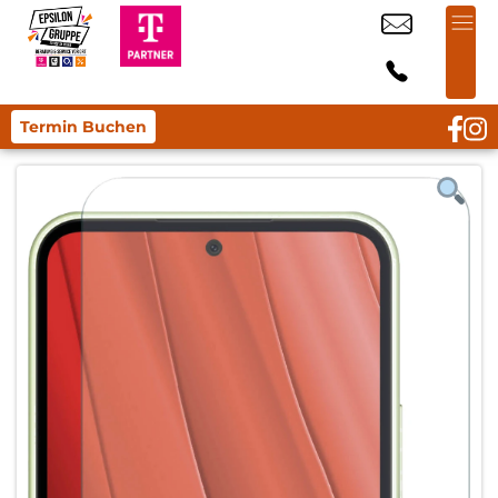
Termin Buchen