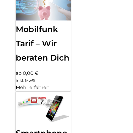
Mobilfunk
Tarif – Wir
beraten Dich
ab 0,00 €
inkl. MwSt.
Mehr erfahren