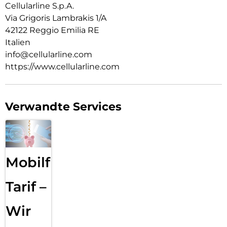
Cellularline S.p.A.
Via Grigoris Lambrakis 1/A
42122 Reggio Emilia RE
Italien
info@cellularline.com
https://www.cellularline.com
Verwandte Services
Mobilfunk
Tarif –
Wir