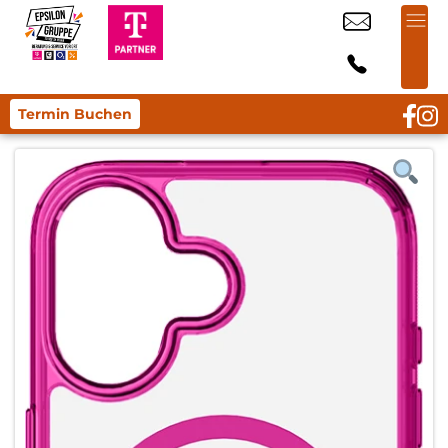
Termin Buchen