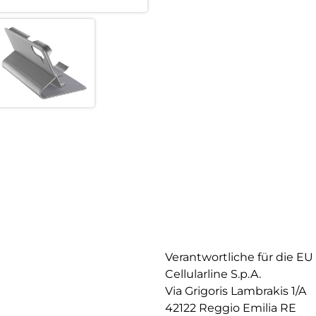
Verantwortliche für die EU
Cellularline S.p.A.
Via Grigoris Lambrakis 1/A
42122 Reggio Emilia RE