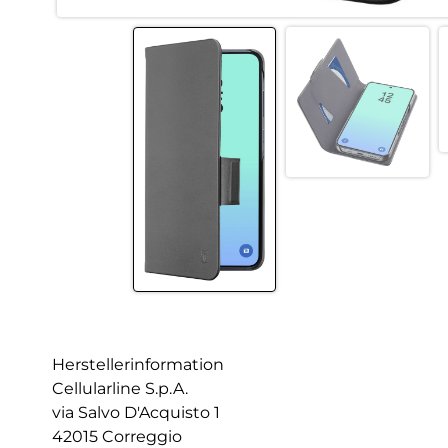
Herstellerinformation
Cellularline S.p.A.
via Salvo D'Acquisto 1
42015 Correggio