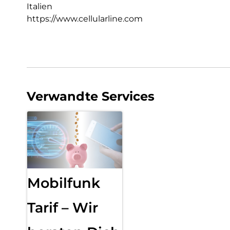
Italien
https://www.cellularline.com
Verwandte Services
Mobilfunk
Tarif – Wir